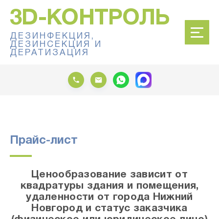
3D-КОНТРОЛЬ
ДЕЗИНФЕКЦИЯ,
ДЕЗИНСЕКЦИЯ И
ДЕРАТИЗАЦИЯ
Прайс-лист
Ценообразование зависит от
квадратуры здания и помещения,
удаленности от города Нижний
Новгород и статус заказчика