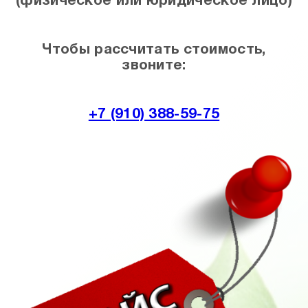
(физическое или юридическое лицо)
Чтобы рассчитать стоимость,
звоните:
+7 (910) 388-59-75