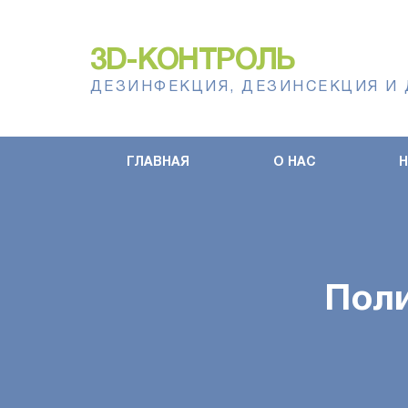
3D-КОНТРОЛЬ
ДЕЗИНФЕКЦИЯ, ДЕЗИНСЕКЦИЯ И
ГЛАВНАЯ
О НАС
Пол