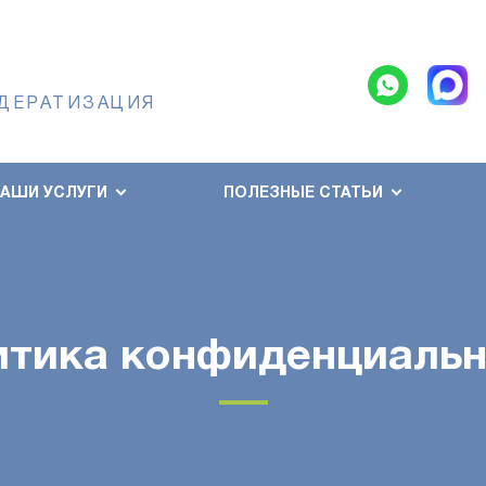
 ДЕРАТИЗАЦИЯ
НАШИ УСЛУГИ
ПОЛЕЗНЫЕ СТАТЬИ
итика конфиденциальн