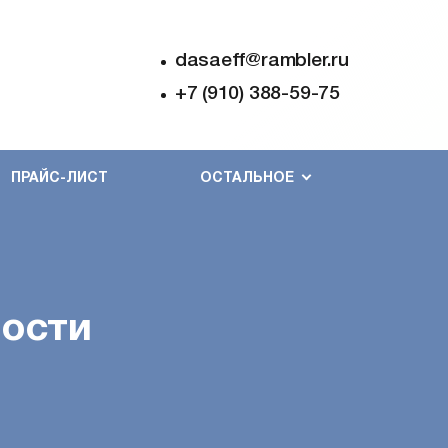
dasaeff@rambler.ru
+7 (910) 388-59-75
ПРАЙС-ЛИСТ
ОСТАЛЬНОЕ
ости