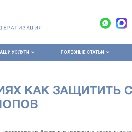
 ДЕРАТИЗАЦИЯ
НАШИ УСЛУГИ
ПОЛЕЗНЫЕ СТАТЬИ
ЯХ КАК ЗАЩИТИТЬ 
ЛОПОВ