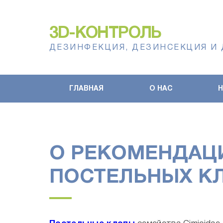
3D-КОНТРОЛЬ
ДЕЗИНФЕКЦИЯ, ДЕЗИНСЕКЦИЯ И
ГЛАВНАЯ
О НАС
О РЕКОМЕНДАЦИ
ПОСТЕЛЬНЫХ К