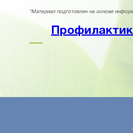
*Материал подготовлен на основе инфор
Профилактик