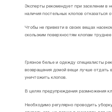
Эксперты рекомендует при заселении в н
наличия постельных клопов отказаться о
Чтобы не привезти в своих вещах насеко
скользким поверхностям клопам труднее 
Грязное белье и одежду специалисты рек
возвращения домой вещи лучше отдать в
уничтожить клопов.
В целях предупреждения размножения кл
Необходимо регулярно проводить уборку