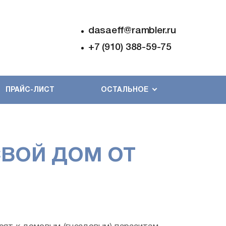
dasaeff@rambler.ru
+7 (910) 388-59-75
ПРАЙС-ЛИСТ
ОСТАЛЬНОЕ
СВОЙ ДОМ ОТ