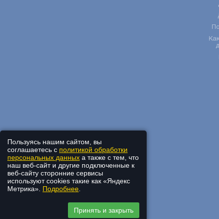
По
Как
Пользуясь нашим сайтом, вы
соглашаетесь с
политикой обработки
персональных данных
а также с тем, что
наш веб-сайт и другие подключенные к
веб-сайту сторонние сервисы
используют cookies такие как «Яндекс
Метрика».
Подробнее
.
Принять и закрыть