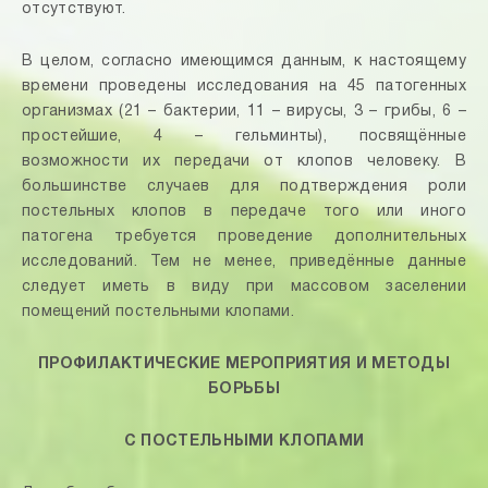
отсутствуют.
В целом, согласно имеющимся данным, к настоящему
времени проведены исследования на 45 патогенных
организмах (21 – бактерии, 11 – вирусы, 3 – грибы, 6 –
простейшие, 4 – гельминты), посвящённые
возможности их передачи от клопов человеку. В
большинстве случаев для подтверждения роли
постельных клопов в передаче того или иного
патогена требуется проведение дополнительных
исследований. Тем не менее, приведённые данные
следует иметь в виду при массовом заселении
помещений постельными клопами.
ПРОФИЛАКТИЧЕСКИЕ МЕРОПРИЯТИЯ И МЕТОДЫ
БОРЬБЫ
С ПОСТЕЛЬНЫМИ КЛОПАМИ