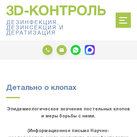
3D-КОНТРОЛЬ
ДЕЗИНФЕКЦИЯ,
ДЕЗИНСЕКЦИЯ И
ДЕРАТИЗАЦИЯ
Детально о клопах
Эпидемиологическое значение постельных клопов
и меры борьбы с ними.
(Информационное письмо
Научно-