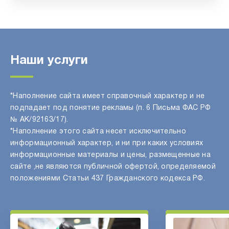
Наши услуги
*Наполнение сайта имеет справочный характер и не
подпадает под понятие рекламы (п. 6 Письма ФАС РФ
№ АК/92163/17).
*Наполнение этого сайта несет исключительно
информационный характер, и ни при каких условиях
информационные материалы и цены, размещенные на
сайте ,не являются публичной офертой, определяемой
положениями Статьи 437 Гражданского кодекса РФ.