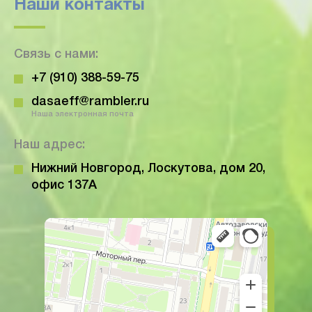
Наши контакты
Связь с нами:
+7 (910) 388-59-75
dasaeff@rambler.ru
Наша электронная почта
Наш адрес:
Нижний Новгород, Лоскутова, дом 20,
офис 137А