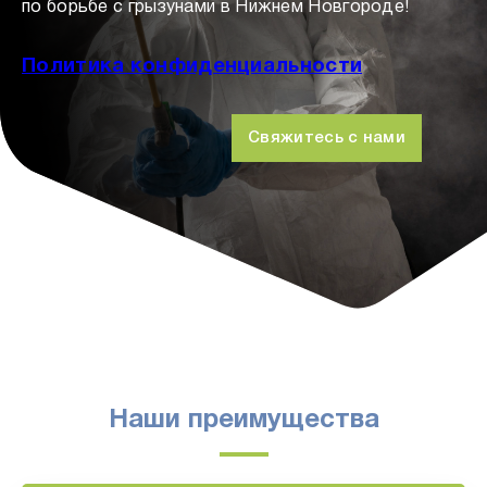
по борьбе с грызунами в Нижнем Новгороде!
Политика конфиденциальности
Свяжитесь с нами
Наши преимущества