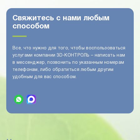
Свяжитесь с нами любым
способом
Все, что нужно для того, чтобы воспользоваться
услугами компании 3D-КОНТРОЛЬ – написать нам
в мессенджер, позвонить по указанным номерам
телефонам, либо обратиться любым другим
удобным для вас способом.