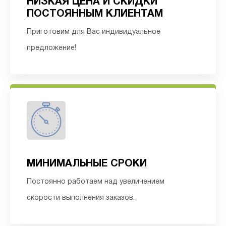
НИЗКАЯ ЦЕНА И СКИДКИ
ПОСТОЯННЫМ КЛИЕНТАМ
Приготовим для Вас индивидуальное
предложение!
МИНИМАЛЬНЫЕ СРОКИ
Постоянно работаем над увеличением
скорости выполнения заказов.