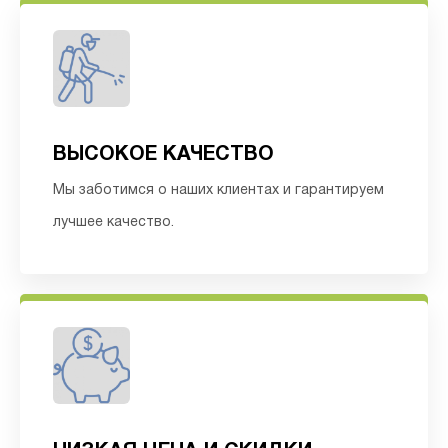
ВЫСОКОЕ КАЧЕСТВО
Мы заботимся о наших клиентах и гарантируем
лучшее качество.